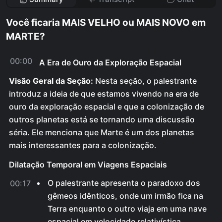
Você ficaria MAIS VELHO ou MAIS NOVO em
MARTE?
00:00
A Era de Ouro da Exploração Espacial
Visão Geral da Seção:
Nesta seção, o palestrante
introduz a ideia de que estamos vivendo na era de
ouro da exploração espacial e que a colonização de
outros planetas está se tornando uma discussão
séria. Ele menciona que Marte é um dos planetas
mais interessantes para a colonização.
Dilatação Temporal em Viagens Espaciais
O palestrante apresenta o paradoxo dos
00:17
gêmeos idênticos, onde um irmão fica na
Terra enquanto o outro viaja em uma nave
espacial em velocidade relativística.