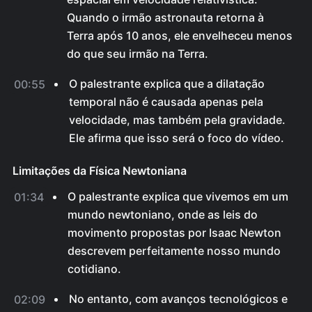
Quando o irmão astronauta retorna à
Terra após 10 anos, ele envelheceu menos
do que seu irmão na Terra.
O palestrante explica que a dilatação
00:55
temporal não é causada apenas pela
velocidade, mas também pela gravidade.
Ele afirma que isso será o foco do vídeo.
Limitações da Física Newtoniana
O palestrante explica que vivemos em um
01:34
mundo newtoniano, onde as leis do
movimento propostas por Isaac Newton
descrevem perfeitamente nosso mundo
cotidiano.
No entanto, com avanços tecnológicos e
02:09