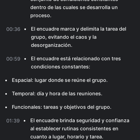
dentro de las cuales se desarrolla un
proceso.
El encuadre marca y delimita la tarea del
00:36
grupo, evitando el caos y la
desorganización.
El encuadre está relacionado con tres
00:59
condiciones constantes:
Espacial: lugar donde se reúne el grupo.
Temporal: día y hora de las reuniones.
Funcionales: tareas y objetivos del grupo.
El encuadre brinda seguridad y confianza
01:39
al establecer rutinas consistentes en
cuanto a lugar, horario y tarea.