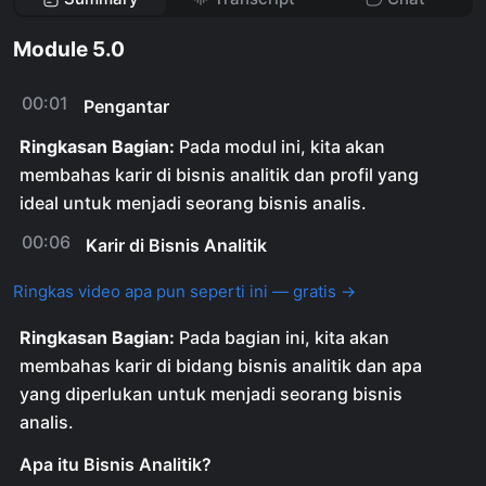
Module 5.0
00:01
Pengantar
Ringkasan Bagian:
Pada modul ini, kita akan
membahas karir di bisnis analitik dan profil yang
ideal untuk menjadi seorang bisnis analis.
00:06
Karir di Bisnis Analitik
Ringkas video apa pun seperti ini — gratis →
Ringkasan Bagian:
Pada bagian ini, kita akan
membahas karir di bidang bisnis analitik dan apa
yang diperlukan untuk menjadi seorang bisnis
analis.
Apa itu Bisnis Analitik?