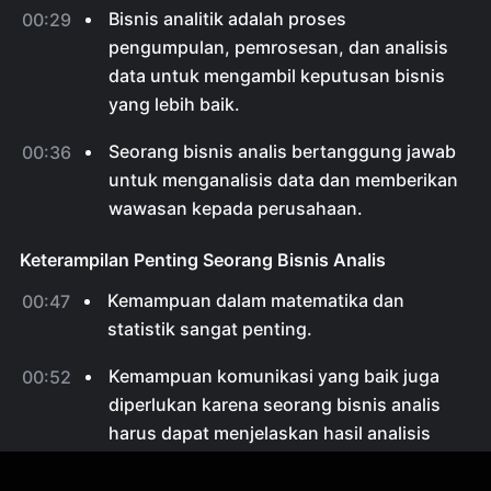
Bisnis analitik adalah proses
00:29
pengumpulan, pemrosesan, dan analisis
data untuk mengambil keputusan bisnis
yang lebih baik.
Seorang bisnis analis bertanggung jawab
00:36
untuk menganalisis data dan memberikan
wawasan kepada perusahaan.
Keterampilan Penting Seorang Bisnis Analis
Kemampuan dalam matematika dan
00:47
statistik sangat penting.
Kemampuan komunikasi yang baik juga
00:52
diperlukan karena seorang bisnis analis
harus dapat menjelaskan hasil analisis
secara jelas kepada orang lain.