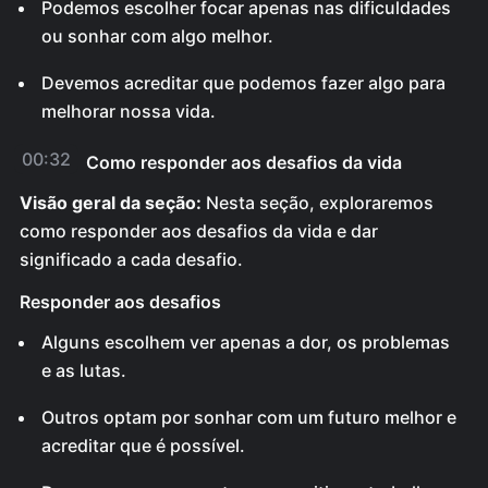
Podemos escolher focar apenas nas dificuldades
ou sonhar com algo melhor.
Devemos acreditar que podemos fazer algo para
melhorar nossa vida.
00:32
Como responder aos desafios da vida
Visão geral da seção:
Nesta seção, exploraremos
como responder aos desafios da vida e dar
significado a cada desafio.
Responder aos desafios
Alguns escolhem ver apenas a dor, os problemas
e as lutas.
Outros optam por sonhar com um futuro melhor e
acreditar que é possível.