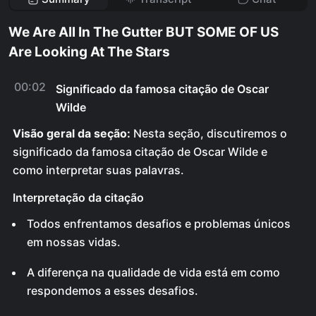
We Are All In The Gutter BUT SOME OF US
Are Looking At The Stars
00:02
Significado da famosa citação de Oscar
Wilde
Visão geral da seção:
Nesta seção, discutiremos o
significado da famosa citação de Oscar Wilde e
como interpretar suas palavras.
Interpretação da citação
Todos enfrentamos desafios e problemas únicos
em nossas vidas.
A diferença na qualidade de vida está em como
respondemos a esses desafios.