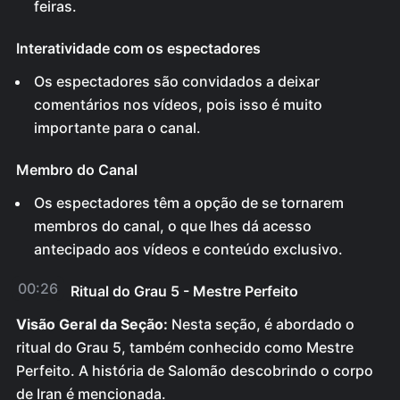
feiras.
Interatividade com os espectadores
Os espectadores são convidados a deixar
comentários nos vídeos, pois isso é muito
importante para o canal.
Membro do Canal
Os espectadores têm a opção de se tornarem
membros do canal, o que lhes dá acesso
antecipado aos vídeos e conteúdo exclusivo.
00:26
Ritual do Grau 5 - Mestre Perfeito
Visão Geral da Seção:
Nesta seção, é abordado o
ritual do Grau 5, também conhecido como Mestre
Perfeito. A história de Salomão descobrindo o corpo
de Iran é mencionada.