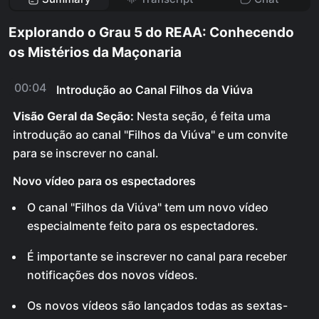
Explorando o Grau 5 do REAA: Conhecendo
os Mistérios da Maçonaria
00:04
Introdução ao Canal Filhos da Viúva
Visão Geral da Seção:
Nesta seção, é feita uma
introdução ao canal "Filhos da Viúva" e um convite
para se inscrever no canal.
Novo vídeo para os espectadores
O canal "Filhos da Viúva" tem um novo vídeo
especialmente feito para os espectadores.
É importante se inscrever no canal para receber
notificações dos novos vídeos.
Os novos vídeos são lançados todas as sextas-