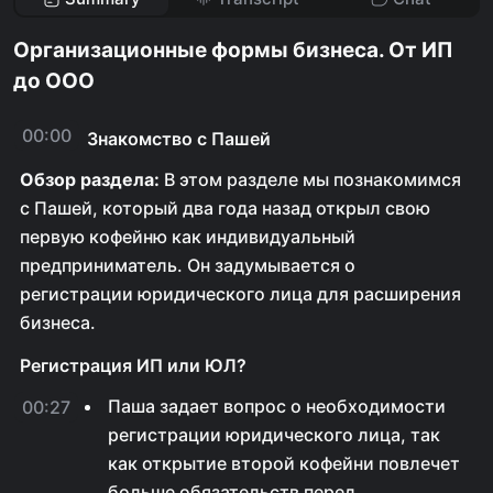
Организационные формы бизнеса. От ИП
до ООО
00:00
Знакомство с Пашей
Обзор раздела:
В этом разделе мы познакомимся
с Пашей, который два года назад открыл свою
первую кофейню как индивидуальный
предприниматель. Он задумывается о
регистрации юридического лица для расширения
бизнеса.
Регистрация ИП или ЮЛ?
Паша задает вопрос о необходимости
00:27
регистрации юридического лица, так
как открытие второй кофейни повлечет
больше обязательств перед