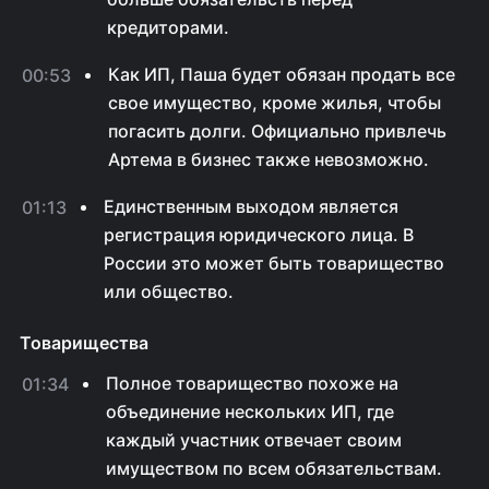
кредиторами.
Как ИП, Паша будет обязан продать все
00:53
свое имущество, кроме жилья, чтобы
погасить долги. Официально привлечь
Артема в бизнес также невозможно.
Единственным выходом является
01:13
регистрация юридического лица. В
России это может быть товарищество
или общество.
Товарищества
Полное товарищество похоже на
01:34
объединение нескольких ИП, где
каждый участник отвечает своим
имуществом по всем обязательствам.