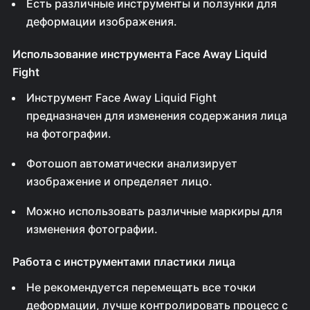
Есть различные инструменты и ползунки для
деформации изображения.
Использование инструмента Face Away Liquid
Fight
Инструмент Face Away Liquid Fight
предназначен для изменения содержания лица
на фотографии.
Фотошоп автоматически анализирует
изображение и определяет лицо.
Можно использовать различные маркиры для
изменения фотографии.
Работа с инструментами пластики лица
Не рекомендуется перемещать все точки
деформации, лучше контролировать процесс с