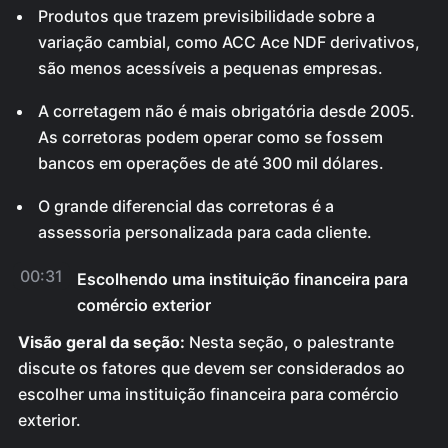
Produtos que trazem previsibilidade sobre a
variação cambial, como ACC Ace NDF derivativos,
são menos acessíveis a pequenas empresas.
A corretagem não é mais obrigatória desde 2005.
As corretoras podem operar como se fossem
bancos em operações de até 300 mil dólares.
O grande diferencial das corretoras é a
assessoria personalizada para cada cliente.
00:31
Escolhendo uma instituição financeira para
comércio exterior
Visão geral da seção:
Nesta seção, o palestrante
discute os fatores que devem ser considerados ao
escolher uma instituição financeira para comércio
exterior.