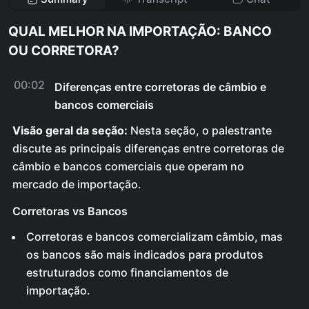
QUAL MELHOR NA IMPORTAÇÃO: BANCO
OU CORRETORA?
00:02
Diferenças entre corretoras de câmbio e
bancos comerciais
Visão geral da seção:
Nesta seção, o palestrante
discute as principais diferenças entre corretoras de
câmbio e bancos comerciais que operam no
mercado de importação.
Corretoras vs Bancos
Corretoras e bancos comercializam câmbio, mas
os bancos são mais indicados para produtos
estruturados como financiamentos de
importação.