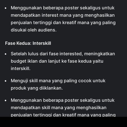
Menggunakan beberapa poster sekaligus untuk
mendapatkan interest mana yang menghasilkan
penjualan tertinggi dan kreatif mana yang paling
disukai oleh audiens.
Fase Kedua: Interskill
Setelah lulus dari fase interested, meningkatkan
budget iklan dan lanjut ke fase kedua yaitu
interskill.
Menguji skill mana yang paling cocok untuk
produk yang diiklankan.
Menggunakan beberapa poster sekaligus untuk
mendapatkan skill mana yang menghasilkan
penjualan tertinggi dan kreatif mana yang paling
disukai oleh audiens.