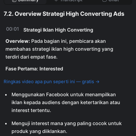
7.2. Overview Strategi High Converting Ads
00:01
Strategi Iklan High Converting
Overview:
Pada bagian ini, pembicara akan
membahas strategi iklan high converting yang
terdiri dari empat fase.
Fase Pertama: Interested
Ringkas video apa pun seperti ini — gratis →
Menggunakan Facebook untuk menampilkan
iklan kepada audiens dengan ketertarikan atau
interest tertentu.
Menguji interest mana yang paling cocok untuk
produk yang diiklankan.