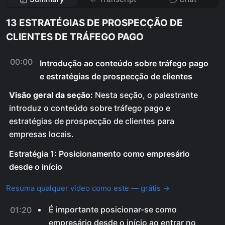
13 ESTRATÉGIAS DE PROSPECÇÃO DE
CLIENTES DE TRÁFEGO PAGO
00:00
Introdução ao conteúdo sobre tráfego pago
e estratégias de prospecção de clientes
Visão geral da seção:
Nesta seção, o palestrante
introduz o conteúdo sobre tráfego pago e
estratégias de prospecção de clientes para
empresas locais.
Estratégia 1: Posicionamento como empresário
desde o início
Resuma qualquer vídeo como este — grátis →
É importante posicionar-se como
01:20
empresário desde o início ao entrar no