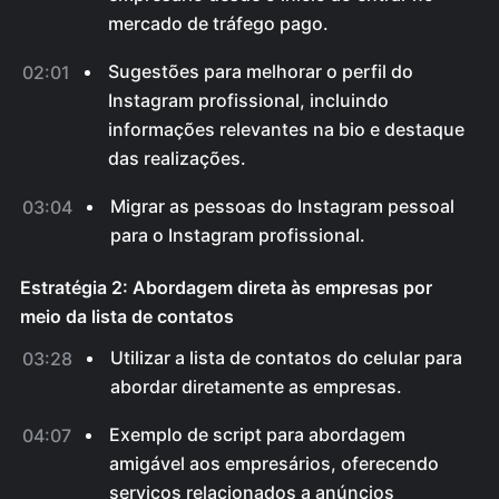
mercado de tráfego pago.
Sugestões para melhorar o perfil do
02:01
Instagram profissional, incluindo
informações relevantes na bio e destaque
das realizações.
Migrar as pessoas do Instagram pessoal
03:04
para o Instagram profissional.
Estratégia 2: Abordagem direta às empresas por
meio da lista de contatos
Utilizar a lista de contatos do celular para
03:28
abordar diretamente as empresas.
Exemplo de script para abordagem
04:07
amigável aos empresários, oferecendo
serviços relacionados a anúncios