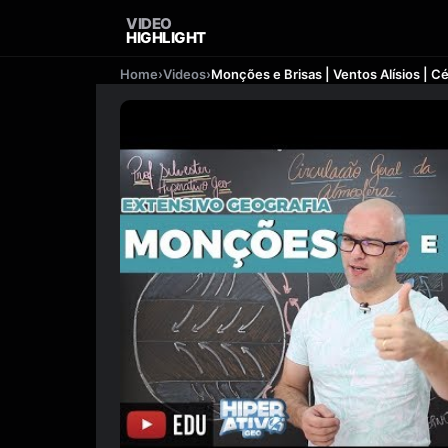
VIDEO
HIGHLIGHT
Home
›
Videos
›