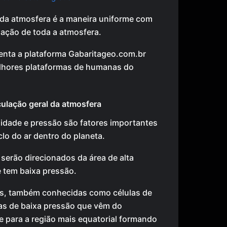
l da atmosfera é a maneira uniforme com
lação de toda a atmosfera.
enta a plataforma Gabaritageo.com.br
hores plataformas de humanas do
ulação geral da atmosfera
idade e pressão são fatores importantes
lo do ar dentro do planeta.
serão direcionados da área de alta
 tem baixa pressão.
ais, também conhecidas como células de
as de baixa pressão que vêm do
e para a região mais equatorial formando