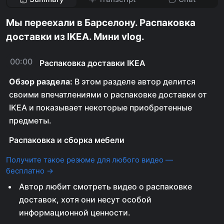
Мы переехали в Барселону. Распаковка
доставки из IKEA. Мини vlog.
00:00
Распаковка доставки IKEA
Обзор раздела:
В этом разделе автор делится
своими впечатлениями о распаковке доставки от
IKEA и показывает некоторые приобретенные
предметы.
Распаковка и сборка мебели
Получите такое резюме для любого видео —
бесплатно →
Автор любит смотреть видео о распаковке
доставок, хотя они несут особой
информационной ценности.