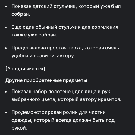
Показан детский стульчик, который уже был
собран.
Еще один обычный стульчик для кормления
также уже собран.
Представлена простая терка, которая очень
удобна и нравится автору.
[Аплодисменты]
Другие приобретенные предметы
Показан набор полотенец для лица и рук
выбранного цвета, который автору нравится.
Продемонстрирован ролик для чистки
одежды, который всегда должен быть под
рукой.