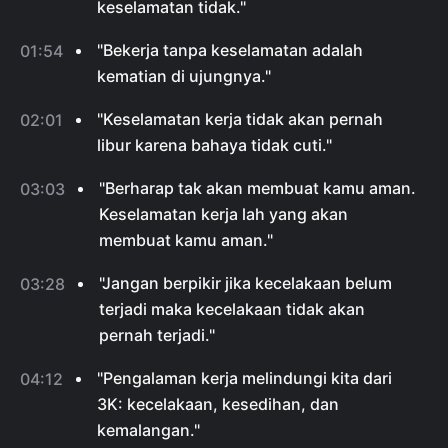
keselamatan tidak."
"Bekerja tanpa keselamatan adalah
01:54
kematian di ujungnya."
"Keselamatan kerja tidak akan pernah
02:01
libur karena bahaya tidak cuti."
"Berharap tak akan membuat kamu aman.
03:03
Keselamatan kerja lah yang akan
membuat kamu aman."
"Jangan berpikir jika kecelakaan belum
03:28
terjadi maka kecelakaan tidak akan
pernah terjadi."
"Pengalaman kerja melindungi kita dari
04:12
3K: kecelakaan, kesedihan, dan
kemalangan."