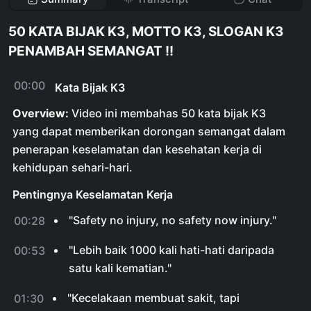
50 KATA BIJAK K3, MOTTO K3, SLOGAN K3
PENAMBAH SEMANGAT !!
00:00
Kata Bijak K3
Overview:
Video ini membahas 50 kata bijak K3
yang dapat memberikan dorongan semangat dalam
penerapan keselamatan dan kesehatan kerja di
kehidupan sehari-hari.
Pentingnya Keselamatan Kerja
"Safety no injury, no safety now injury."
00:28
"Lebih baik 1000 kali hati-hati daripada
00:53
satu kali kematian."
"Kecelakaan membuat sakit, tapi
01:30