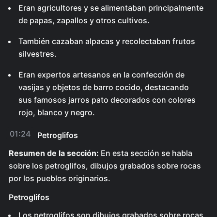
Eran agricultores y se alimentaban principalmente
de papas, zapallos y otros cultivos.
También cazaban alpacas y recolectaban frutos
silvestres.
Eran expertos artesanos en la confección de
vasijas y objetos de barro cocido, destacando
sus famosos jarros pato decorados con colores
rojo, blanco y negro.
01:24
Petroglifos
Resumen de la sección:
En esta sección se habla
sobre los petroglifos, dibujos grabados sobre rocas
por los pueblos originarios.
Petroglifos
Los petroglifos son dibujos grabados sobre rocas