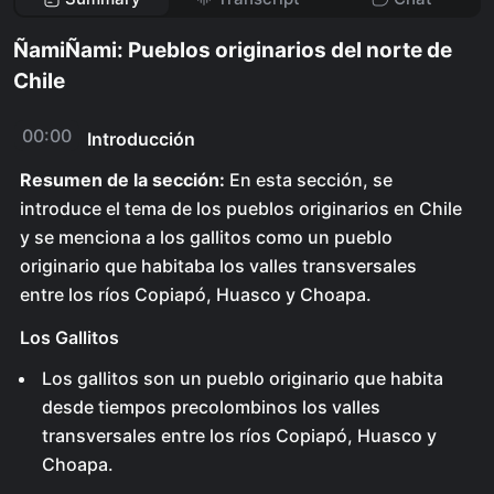
ÑamiÑami: Pueblos originarios del norte de
Chile
00:00
Introducción
Resumen de la sección:
En esta sección, se
introduce el tema de los pueblos originarios en Chile
y se menciona a los gallitos como un pueblo
originario que habitaba los valles transversales
entre los ríos Copiapó, Huasco y Choapa.
Los Gallitos
Los gallitos son un pueblo originario que habita
desde tiempos precolombinos los valles
transversales entre los ríos Copiapó, Huasco y
Choapa.