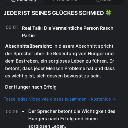
JEDER IST SEINES GLÜCKES SCHMIED 🍀
00:01
Real Talk: Die Vermeintliche Person Rasch
Partie
Abschnittsübersicht:
In diesem Abschnitt spricht
der Sprecher über die Bedeutung von Hunger und
dem Bestreben, ein sorgloses Leben zu führen. Er
betont, dass jeder Mensch Probleme hat und dass
es wichtig ist, sich dessen bewusst zu sein.
Der Hunger nach Erfolg
Fasse jedes Video wie dieses zusammen – kostenlos →
Der Sprecher betont die Wichtigkeit des
00:26
Hungers nach Erfolg und einem
sorglosen Leben.