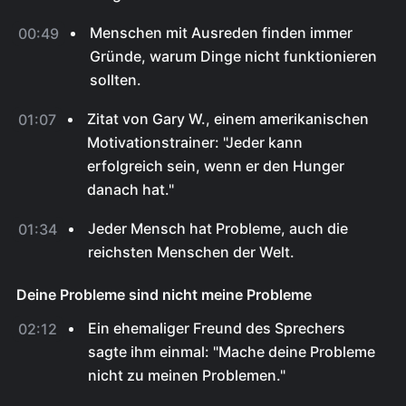
Menschen mit Ausreden finden immer
00:49
Gründe, warum Dinge nicht funktionieren
sollten.
Zitat von Gary W., einem amerikanischen
01:07
Motivationstrainer: "Jeder kann
erfolgreich sein, wenn er den Hunger
danach hat."
Jeder Mensch hat Probleme, auch die
01:34
reichsten Menschen der Welt.
Deine Probleme sind nicht meine Probleme
Ein ehemaliger Freund des Sprechers
02:12
sagte ihm einmal: "Mache deine Probleme
nicht zu meinen Problemen."