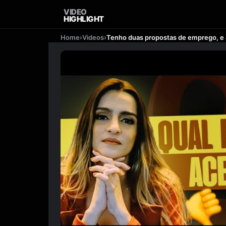
VIDEO
HIGHLIGHT
Home
›
Videos
›
Tenho duas propostas de emprego, e