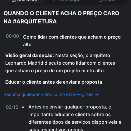
QUANDO O CLIENTE ACHA O PREÇO CARO
NA #ARQUITETURA
00:00
Como lidar com clientes que acham o preço
alto
Visão geral da seção:
Nesta seção, o arquiteto
Leonardo Madrid discute como lidar com clientes
que acham o preço de um projeto muito alto.
Educar o cliente antes de enviar a proposta
Resuma qualquer vídeo como este — grátis →
Antes de enviar qualquer proposta, é
02:12
importante educar o cliente sobre os
diferentes tipos de serviços disponíveis e
seus respectivos preços.