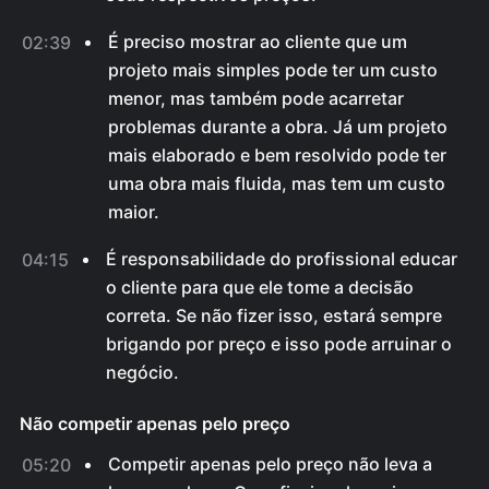
É preciso mostrar ao cliente que um
02:39
projeto mais simples pode ter um custo
menor, mas também pode acarretar
problemas durante a obra. Já um projeto
mais elaborado e bem resolvido pode ter
uma obra mais fluida, mas tem um custo
maior.
É responsabilidade do profissional educar
04:15
o cliente para que ele tome a decisão
correta. Se não fizer isso, estará sempre
brigando por preço e isso pode arruinar o
negócio.
Não competir apenas pelo preço
Competir apenas pelo preço não leva a
05:20