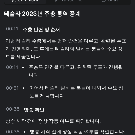
테슬라 2023년 주총 통역 중계
00:11
주총 안건 및 순서
이번 테슬라 주총에서는 먼저 안건을 다루고, 관련된 투표
가 진행되며, 그 후에는 테슬라의 일하는 분들이 주요 정
보를 제공합니다.
주총은 안건을 다루고, 관련된 투표가 진행됩
00:11
니다.
이어서 테슬라 일하는 분들이 나와서 주요 정
00:51
보를 제공합니다.
00:36
방송 확인
방송 시작 전에 정상 작동 여부를 확인합니다.
방송 시작 전에 정상 작동 여부를 확인합니다.
00:36