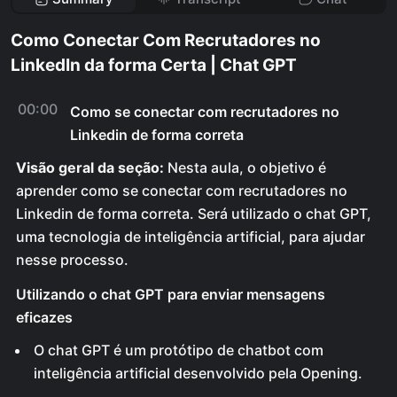
Como Conectar Com Recrutadores no
LinkedIn da forma Certa | Chat GPT
00:00
Como se conectar com recrutadores no
Linkedin de forma correta
Visão geral da seção:
Nesta aula, o objetivo é
aprender como se conectar com recrutadores no
Linkedin de forma correta. Será utilizado o chat GPT,
uma tecnologia de inteligência artificial, para ajudar
nesse processo.
Utilizando o chat GPT para enviar mensagens
eficazes
O chat GPT é um protótipo de chatbot com
inteligência artificial desenvolvido pela Opening.