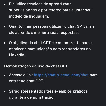
Ele utiliza técnicas de aprendizado
supervisionado e por reforço para ajustar seu
modelo de linguagem.
Quanto mais pessoas utilizam o chat GPT, mais
ele aprende e melhora suas respostas.
O objetivo do chat GPT é economizar tempo e
otimizar a comunicação com recrutadores no
Linkedin.
Demonstração do uso do chat GPT
Acesse o link
https://chat.o.penai.com/chat
para
entrar no chat GPT.
Serão apresentados três exemplos práticos
durante a demonstração: