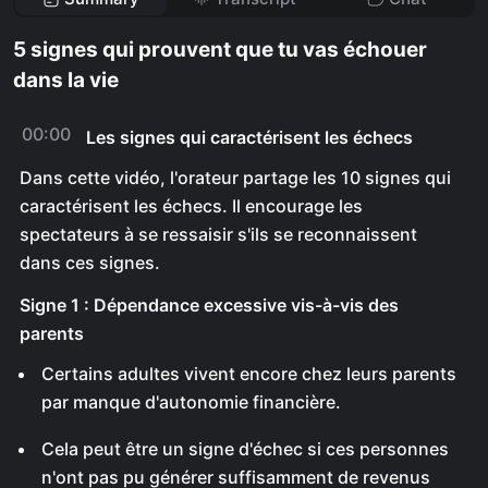
5 signes qui prouvent que tu vas échouer
dans la vie
00:00
Les signes qui caractérisent les échecs
Dans cette vidéo, l'orateur partage les 10 signes qui
caractérisent les échecs. Il encourage les
spectateurs à se ressaisir s'ils se reconnaissent
dans ces signes.
Signe 1 : Dépendance excessive vis-à-vis des
parents
Certains adultes vivent encore chez leurs parents
par manque d'autonomie financière.
Cela peut être un signe d'échec si ces personnes
n'ont pas pu générer suffisamment de revenus