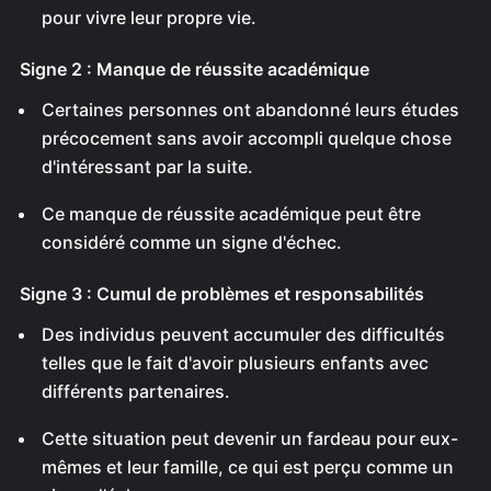
pour vivre leur propre vie.
Signe 2 : Manque de réussite académique
Certaines personnes ont abandonné leurs études
précocement sans avoir accompli quelque chose
d'intéressant par la suite.
Ce manque de réussite académique peut être
considéré comme un signe d'échec.
Signe 3 : Cumul de problèmes et responsabilités
Des individus peuvent accumuler des difficultés
telles que le fait d'avoir plusieurs enfants avec
différents partenaires.
Cette situation peut devenir un fardeau pour eux-
mêmes et leur famille, ce qui est perçu comme un