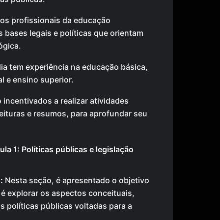
 os profissionais da educação
bases legais e políticas que orientam
ógica.
lia tem experiência na educação básica,
l e ensino superior.
incentivados a realizar atividades
eituras e resumos, para aprofundar seu
ula 1: Políticas públicas e legislação
:
Nesta seção, é apresentado o objetivo
 é explorar os aspectos conceituais,
as políticas públicas voltadas para a