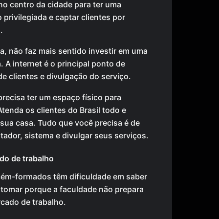
no centro da cidade para ter uma
 privilegiada e captar clientes por
.
a, não faz mais sentido investir em uma
a. A internet é o principal ponto de
e clientes e divulgação do serviço.
recisa ter um espaço físico para
tenda os clientes do Brasil todo e
sua casa. Tudo que você precisa é de
dor, sistema e divulgar seus serviços.
ado de trabalho
cém-formados têm dificuldade em saber
 tomar porque a faculdade não prepara
cado de trabalho.