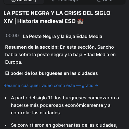
LA PESTE NEGRA Y LA CRISIS DEL SIGLO
XIV | Historia medieval ESO 🏰
00:00
La Peste Negra y la Baja Edad Media
Resumen de la sección:
En esta sección, Sancho
habla sobre la peste negra y la baja Edad Media en
Europa.
El poder de los burgueses en las ciudades
Resume cualquier video como este — gratis →
A partir del siglo 11, los burgueses comenzaron a
hacerse más poderosos económicamente y a
controlar las ciudades.
Se convirtieron en gobernantes de las ciudades,