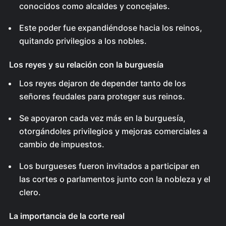
conocidos como alcaldes y concejales.
Este poder fue expandiéndose hacia los reinos,
quitando privilegios a los nobles.
Los reyes y su relación con la burguesía
Los reyes dejaron de depender tanto de los
señores feudales para proteger sus reinos.
Se apoyaron cada vez más en la burguesía,
otorgándoles privilegios y mejoras comerciales a
cambio de impuestos.
Los burgueses fueron invitados a participar en
las cortes o parlamentos junto con la nobleza y el
clero.
La importancia de la corte real