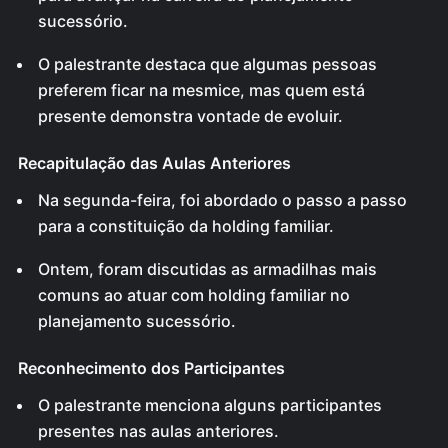
sucessório.
O palestrante destaca que algumas pessoas
preferem ficar na mesmice, mas quem está
presente demonstra vontade de evoluir.
Recapitulação das Aulas Anteriores
Na segunda-feira, foi abordado o passo a passo
para a constituição da holding familiar.
Ontem, foram discutidas as armadilhas mais
comuns ao atuar com holding familiar no
planejamento sucessório.
Reconhecimento dos Participantes
O palestrante menciona alguns participantes
presentes nas aulas anteriores.