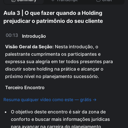
Aula 3 | O que fazer quando a Holding
prejudicar o patrimônio do seu cliente
00:13
Introdução
Visão Geral da Seção:
Nesta introdução, o
palestrante cumprimenta os participantes e
expressa sua alegria em ter todos presentes para
discutir sobre holding na prática e alcançar o
próximo nível no planejamento sucessório.
Terceiro Encontro
Resuma qualquer vídeo como este — grátis →
O objetivo deste encontro é sair da zona de
conforto e buscar mais informações jurídicas
para avançar na carreira do planejamento