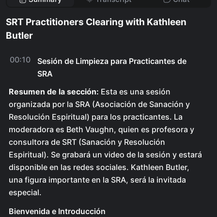
SRT Practitioners Clearing with Kathleen
Butler
00:10
Sesión de Limpieza para Practicantes de
SRA
Resumen de la sección:
Esta es una sesión
organizada por la SRA (Asociación de Sanación y
Resolución Espiritual) para los practicantes. La
moderadora es Beth Vaughn, quien es profesora y
consultora de SRT (Sanación y Resolución
Espiritual). Se grabará un video de la sesión y estará
disponible en las redes sociales. Kathleen Butler,
una figura importante en la SRA, será la invitada
especial.
Bienvenida e Introducción