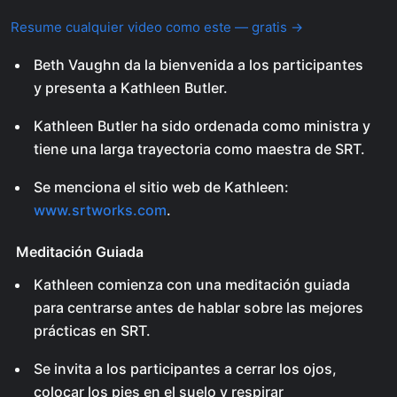
Resume cualquier video como este — gratis →
Beth Vaughn da la bienvenida a los participantes
y presenta a Kathleen Butler.
Kathleen Butler ha sido ordenada como ministra y
tiene una larga trayectoria como maestra de SRT.
Se menciona el sitio web de Kathleen:
www.srtworks.com
.
Meditación Guiada
Kathleen comienza con una meditación guiada
para centrarse antes de hablar sobre las mejores
prácticas en SRT.
Se invita a los participantes a cerrar los ojos,
colocar los pies en el suelo y respirar