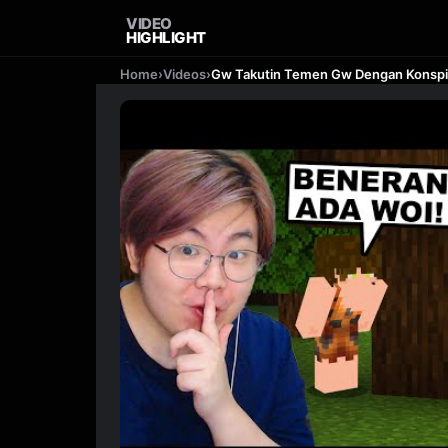
VIDEO
HIGHLIGHT
Home
›
Videos
›