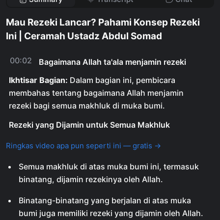
Mau Rezeki Lancar? Pahami Konsep Rezeki
Ini | Ceramah Ustadz Abdul Somad
00:02
Bagaimana Allah ta'ala menjamin rezeki
Ikhtisar Bagian:
Dalam bagian ini, pembicara
membahas tentang bagaimana Allah menjamin
rezeki bagi semua makhluk di muka bumi.
Rezeki yang Dijamin untuk Semua Makhluk
Ringkas video apa pun seperti ini — gratis →
Semua makhluk di atas muka bumi ini, termasuk
binatang, dijamin rezekinya oleh Allah.
Binatang-binatang yang berjalan di atas muka
bumi juga memiliki rezeki yang dijamin oleh Allah.