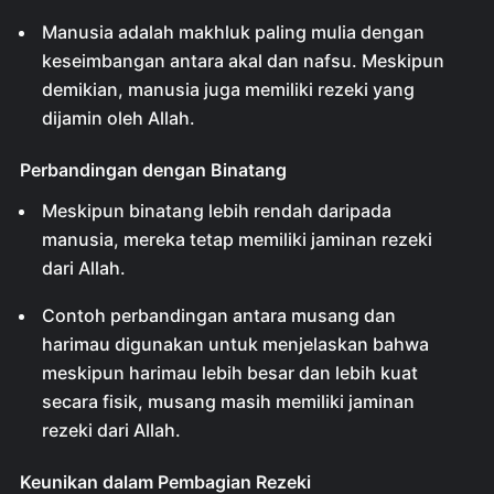
Manusia adalah makhluk paling mulia dengan
keseimbangan antara akal dan nafsu. Meskipun
demikian, manusia juga memiliki rezeki yang
dijamin oleh Allah.
Perbandingan dengan Binatang
Meskipun binatang lebih rendah daripada
manusia, mereka tetap memiliki jaminan rezeki
dari Allah.
Contoh perbandingan antara musang dan
harimau digunakan untuk menjelaskan bahwa
meskipun harimau lebih besar dan lebih kuat
secara fisik, musang masih memiliki jaminan
rezeki dari Allah.
Keunikan dalam Pembagian Rezeki