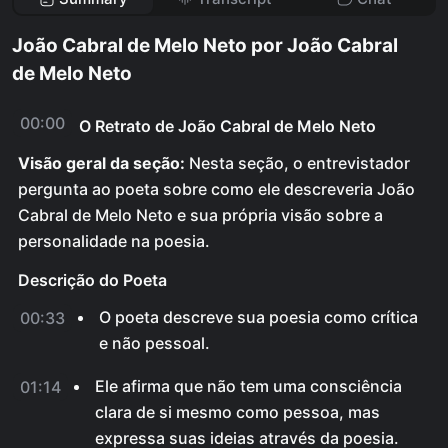
João Cabral de Melo Neto por João Cabral
de Melo Neto
00:00
O Retrato de João Cabral de Melo Neto
Visão geral da seção:
Nesta seção, o entrevistador
pergunta ao poeta sobre como ele descreveria João
Cabral de Melo Neto e sua própria visão sobre a
personalidade na poesia.
Descrição do Poeta
O poeta descreve sua poesia como crítica
00:33
e não pessoal.
Ele afirma que não tem uma consciência
01:14
clara de si mesmo como pessoa, mas
expressa suas ideias através da poesia.