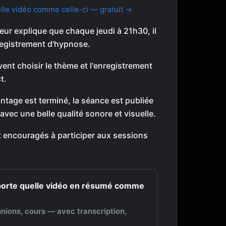
le vidéo comme celle-ci — gratuit →
eur explique que chaque jeudi à 21h30, il
registrement d'hypnose.
ent choisir le thème et l'enregistrement
t.
ntage est terminé, la séance est publiée
avec une belle qualité sonore et visuelle.
t encouragés à participer aux sessions
porte quelle vidéo en résumé comme
nions, cours — avec transcription,