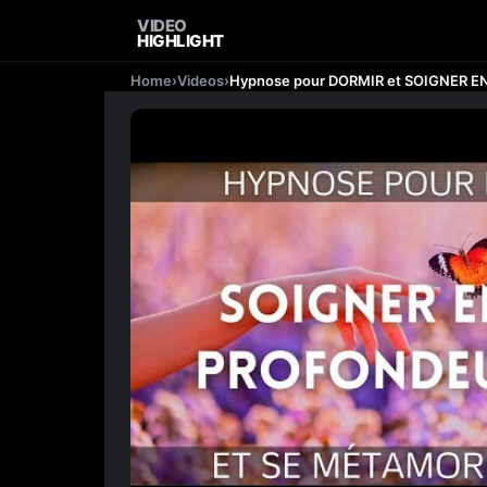
VIDEO
HIGHLIGHT
Home
›
Videos
›