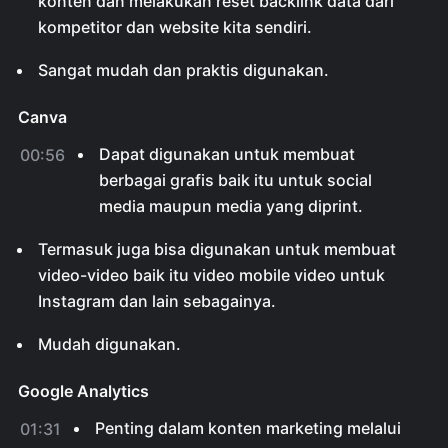
konten dan melakukan reset backlink data dari
kompetitor dan website kita sendiri.
Sangat mudah dan praktis digunakan.
Canva
Dapat digunakan untuk membuat
00:56
berbagai grafis baik itu untuk social
media maupun media yang diprint.
Termasuk juga bisa digunakan untuk membuat
video-video baik itu video mobile video untuk
Instagram dan lain sebagainya.
Mudah digunakan.
Google Analytics
Penting dalam konten marketing melalui
01:31