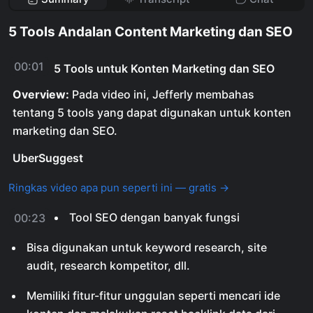
5 Tools Andalan Content Marketing dan SEO
00:01
5 Tools untuk Konten Marketing dan SEO
Overview:
Pada video ini, Jefferly membahas
tentang 5 tools yang dapat digunakan untuk konten
marketing dan SEO.
UberSuggest
Ringkas video apa pun seperti ini — gratis →
Tool SEO dengan banyak fungsi
00:23
Bisa digunakan untuk keyword research, site
audit, research kompetitor, dll.
Memiliki fitur-fitur unggulan seperti mencari ide