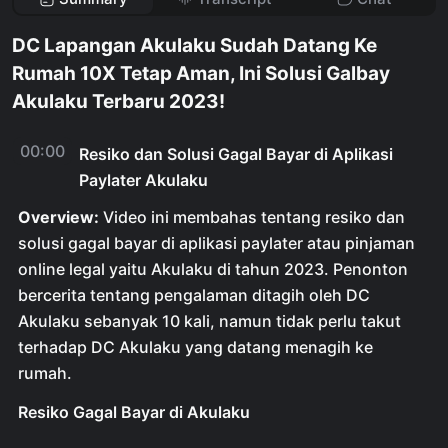
DC Lapangan Akulaku Sudah Datang Ke
Rumah 10X Tetap Aman, Ini Solusi Galbay
Akulaku Terbaru 2023!
00:00
Resiko dan Solusi Gagal Bayar di Aplikasi
Paylater Akulaku
Overview:
Video ini membahas tentang resiko dan
solusi gagal bayar di aplikasi paylater atau pinjaman
online legal yaitu Akulaku di tahun 2023. Penonton
bercerita tentang pengalaman ditagih oleh DC
Akulaku sebanyak 10 kali, namun tidak perlu takut
terhadap DC Akulaku yang datang menagih ke
rumah.
Resiko Gagal Bayar di Akulaku