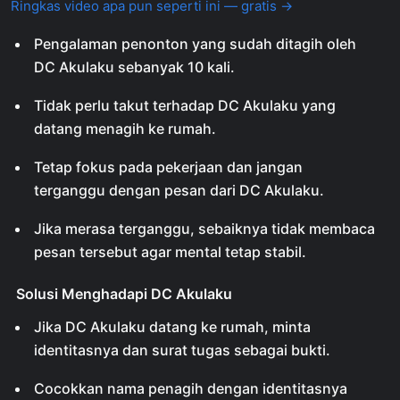
Ringkas video apa pun seperti ini — gratis →
Pengalaman penonton yang sudah ditagih oleh
DC Akulaku sebanyak 10 kali.
Tidak perlu takut terhadap DC Akulaku yang
datang menagih ke rumah.
Tetap fokus pada pekerjaan dan jangan
terganggu dengan pesan dari DC Akulaku.
Jika merasa terganggu, sebaiknya tidak membaca
pesan tersebut agar mental tetap stabil.
Solusi Menghadapi DC Akulaku
Jika DC Akulaku datang ke rumah, minta
identitasnya dan surat tugas sebagai bukti.
Cocokkan nama penagih dengan identitasnya