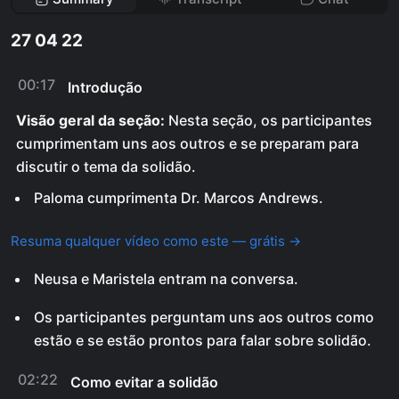
27 04 22
00:17
Introdução
Visão geral da seção:
Nesta seção, os participantes
cumprimentam uns aos outros e se preparam para
discutir o tema da solidão.
Paloma cumprimenta Dr. Marcos Andrews.
Resuma qualquer vídeo como este — grátis →
Neusa e Maristela entram na conversa.
Os participantes perguntam uns aos outros como
estão e se estão prontos para falar sobre solidão.
02:22
Como evitar a solidão