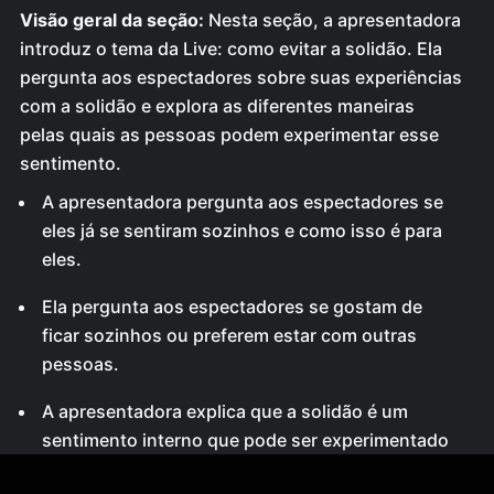
Visão geral da seção:
Nesta seção, a apresentadora
introduz o tema da Live: como evitar a solidão. Ela
pergunta aos espectadores sobre suas experiências
com a solidão e explora as diferentes maneiras
pelas quais as pessoas podem experimentar esse
sentimento.
A apresentadora pergunta aos espectadores se
eles já se sentiram sozinhos e como isso é para
eles.
Ela pergunta aos espectadores se gostam de
ficar sozinhos ou preferem estar com outras
pessoas.
A apresentadora explica que a solidão é um
sentimento interno que pode ser experimentado
mesmo quando há muitas pessoas ao redor.