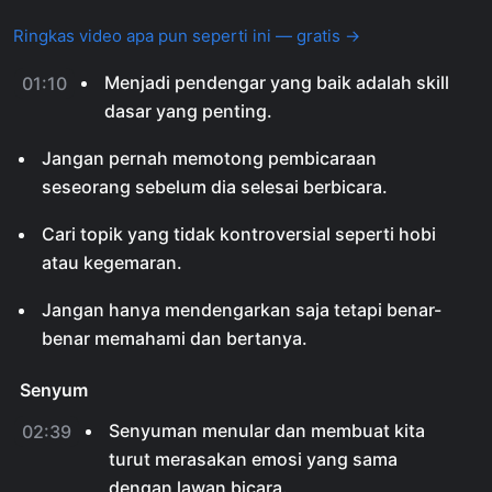
Ringkas video apa pun seperti ini — gratis →
Menjadi pendengar yang baik adalah skill
01:10
dasar yang penting.
Jangan pernah memotong pembicaraan
seseorang sebelum dia selesai berbicara.
Cari topik yang tidak kontroversial seperti hobi
atau kegemaran.
Jangan hanya mendengarkan saja tetapi benar-
benar memahami dan bertanya.
Senyum
Senyuman menular dan membuat kita
02:39
turut merasakan emosi yang sama
dengan lawan bicara.