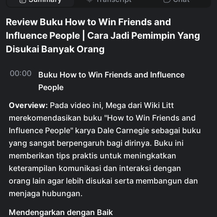
Review Buku How to Win Friends and
Influence People | Cara Jadi Pemimpin Yang
Disukai Banyak Orang
00:00
Buku How to Win Friends and Influence
People
Overview:
Pada video ini, Mega dari Wiki Litt
merekomendasikan buku "How to Win Friends and
Influence People" karya Dale Carnegie sebagai buku
yang sangat berpengaruh bagi dirinya. Buku ini
memberikan tips praktis untuk meningkatkan
keterampilan komunikasi dan interaksi dengan
orang lain agar lebih disukai serta membangun dan
menjaga hubungan.
Mendengarkan dengan Baik