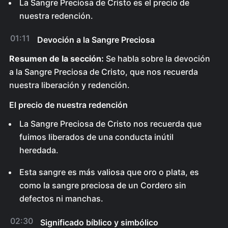
La Sangre Preciosa de Cristo es el precio de
nuestra redención.
01:11
Devoción a la Sangre Preciosa
Resumen de la sección:
Se habla sobre la devoción
a la Sangre Preciosa de Cristo, que nos recuerda
nuestra liberación y redención.
El precio de nuestra redención
La Sangre Preciosa de Cristo nos recuerda que
fuimos liberados de una conducta inútil
heredada.
Esta sangre es más valiosa que oro o plata, es
como la sangre preciosa de un Cordero sin
defectos ni manchas.
02:30
Significado bíblico y simbólico