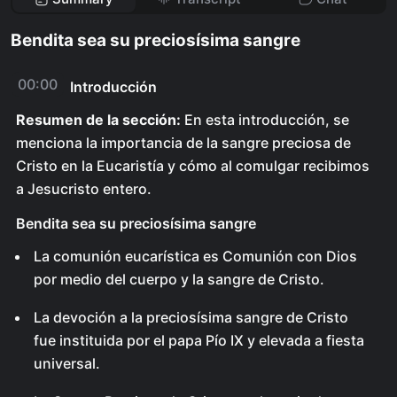
Bendita sea su preciosísima sangre
00:00
Introducción
Resumen de la sección:
En esta introducción, se
menciona la importancia de la sangre preciosa de
Cristo en la Eucaristía y cómo al comulgar recibimos
a Jesucristo entero.
Bendita sea su preciosísima sangre
La comunión eucarística es Comunión con Dios
por medio del cuerpo y la sangre de Cristo.
La devoción a la preciosísima sangre de Cristo
fue instituida por el papa Pío IX y elevada a fiesta
universal.