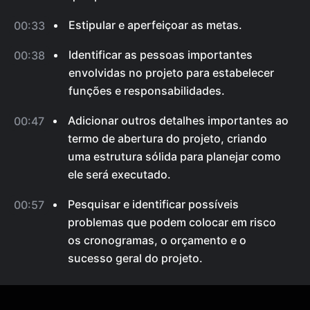
Estipular e aperfeiçoar as metas.
00:33
Identificar as pessoas importantes
00:38
envolvidas no projeto para estabelecer
funções e responsabilidades.
Adicionar outros detalhes importantes ao
00:47
termo de abertura do projeto, criando
uma estrutura sólida para planejar como
ele será executado.
Pesquisar e identificar possíveis
00:57
problemas que podem colocar em risco
os cronogramas, o orçamento e o
sucesso geral do projeto.
Benefícios da Organização das Informações