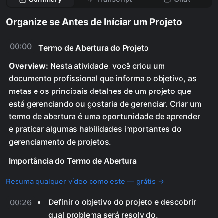
Organize se Antes de Iníciar um Projeto
00:00
Termo de Abertura do Projeto
Overview:
Nesta atividade, você criou um
documento profissional que informa o objetivo, as
metas e os principais detalhes de um projeto que
está gerenciando ou gostaria de gerenciar. Criar um
termo de abertura é uma oportunidade de aprender
e praticar algumas habilidades importantes do
gerenciamento de projetos.
Importância do Termo de Abertura
Resuma qualquer vídeo como este — grátis →
Definir o objetivo do projeto e descobrir
00:26
qual problema será resolvido.