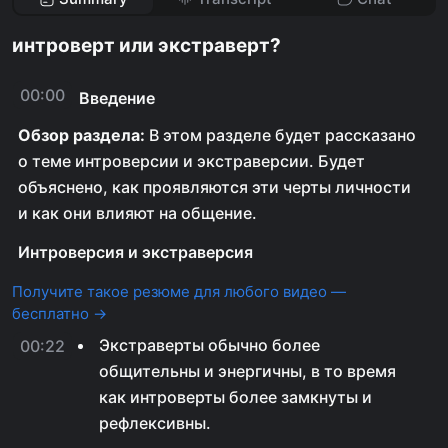
интроверт или экстраверт?
00:00
Введение
Обзор раздела:
В этом разделе будет рассказано
о теме интроверсии и экстраверсии. Будет
объяснено, как проявляются эти черты личности
и как они влияют на общение.
Интроверсия и экстраверсия
Получите такое резюме для любого видео —
бесплатно →
Экстраверты обычно более
00:22
общительны и энергичны, в то время
как интроверты более замкнуты и
рефлексивны.