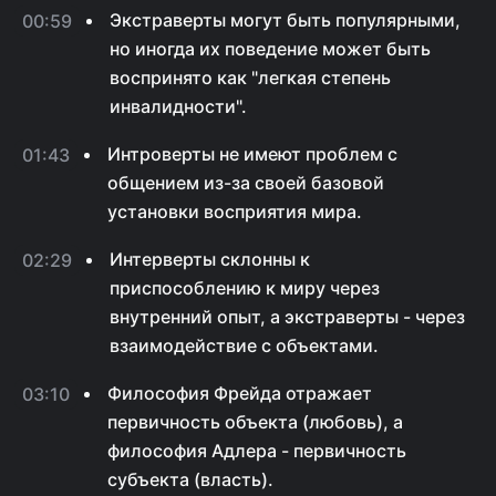
Экстраверты могут быть популярными,
00:59
но иногда их поведение может быть
воспринято как "легкая степень
инвалидности".
Интроверты не имеют проблем с
01:43
общением из-за своей базовой
установки восприятия мира.
Интерверты склонны к
02:29
приспособлению к миру через
внутренний опыт, а экстраверты - через
взаимодействие с объектами.
Философия Фрейда отражает
03:10
первичность объекта (любовь), а
философия Адлера - первичность
субъекта (власть).