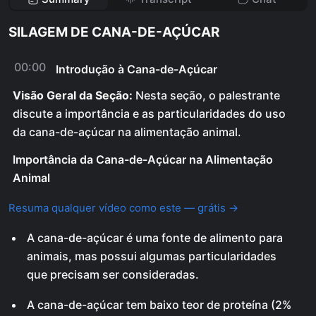
SILAGEM DE CANA-DE-AÇÚCAR
00:00
Introdução à Cana-de-Açúcar
Visão Geral da Seção:
Nesta seção, o palestrante
discute a importância e as particularidades do uso
da cana-de-açúcar na alimentação animal.
Importância da Cana-de-Açúcar na Alimentação
Animal
Resuma qualquer vídeo como este — grátis →
A cana-de-açúcar é uma fonte de alimento para
animais, mas possui algumas particularidades
que precisam ser consideradas.
A cana-de-açúcar tem baixo teor de proteína (2%