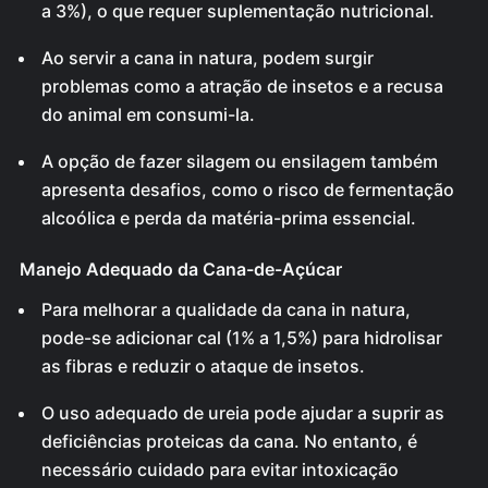
a 3%), o que requer suplementação nutricional.
Ao servir a cana in natura, podem surgir
problemas como a atração de insetos e a recusa
do animal em consumi-la.
A opção de fazer silagem ou ensilagem também
apresenta desafios, como o risco de fermentação
alcoólica e perda da matéria-prima essencial.
Manejo Adequado da Cana-de-Açúcar
Para melhorar a qualidade da cana in natura,
pode-se adicionar cal (1% a 1,5%) para hidrolisar
as fibras e reduzir o ataque de insetos.
O uso adequado de ureia pode ajudar a suprir as
deficiências proteicas da cana. No entanto, é
necessário cuidado para evitar intoxicação