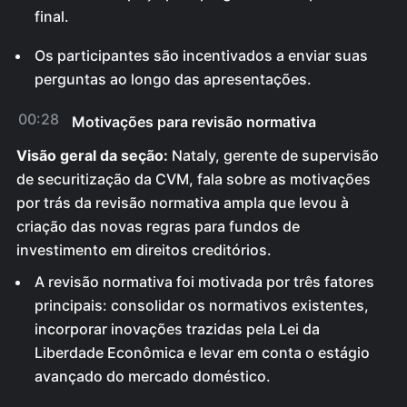
final.
Os participantes são incentivados a enviar suas
perguntas ao longo das apresentações.
00:28
Motivações para revisão normativa
Visão geral da seção:
Nataly, gerente de supervisão
de securitização da CVM, fala sobre as motivações
por trás da revisão normativa ampla que levou à
criação das novas regras para fundos de
investimento em direitos creditórios.
A revisão normativa foi motivada por três fatores
principais: consolidar os normativos existentes,
incorporar inovações trazidas pela Lei da
Liberdade Econômica e levar em conta o estágio
avançado do mercado doméstico.