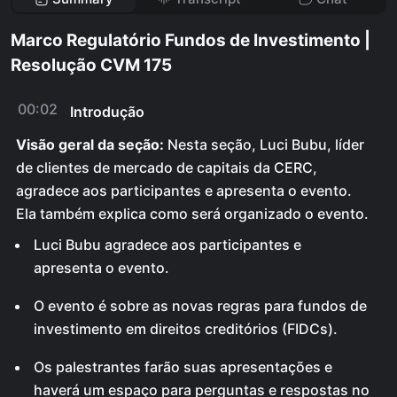
Marco Regulatório Fundos de Investimento |
Resolução CVM 175
00:02
Introdução
Visão geral da seção:
Nesta seção, Luci Bubu, líder
de clientes de mercado de capitais da CERC,
agradece aos participantes e apresenta o evento.
Ela também explica como será organizado o evento.
Luci Bubu agradece aos participantes e
apresenta o evento.
O evento é sobre as novas regras para fundos de
investimento em direitos creditórios (FIDCs).
Os palestrantes farão suas apresentações e
haverá um espaço para perguntas e respostas no