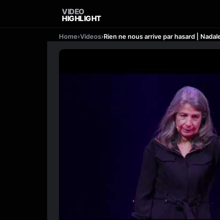
VIDEO
HIGHLIGHT
Home
›
Videos
›