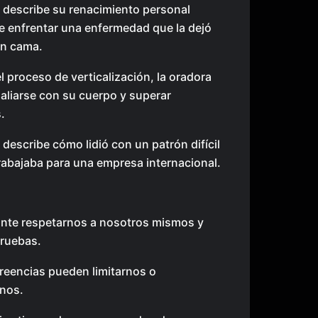
 describe su renacimiento personal
 enfrentar una enfermedad que la dejó
en cama.
l proceso de verticalización, la oradora
 aliarse con su cuerpo y superar
.
 describe cómo lidió con un patrón difícil
rabajaba para una empresa internacional.
nte respetarnos a nosotros mismos y
pruebas.
reencias pueden limitarnos o
nos.