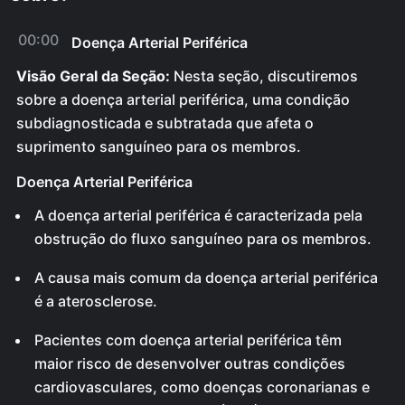
00:00
Doença Arterial Periférica
Visão Geral da Seção:
Nesta seção, discutiremos
sobre a doença arterial periférica, uma condição
subdiagnosticada e subtratada que afeta o
suprimento sanguíneo para os membros.
Doença Arterial Periférica
A doença arterial periférica é caracterizada pela
obstrução do fluxo sanguíneo para os membros.
A causa mais comum da doença arterial periférica
é a aterosclerose.
Pacientes com doença arterial periférica têm
maior risco de desenvolver outras condições
cardiovasculares, como doenças coronarianas e