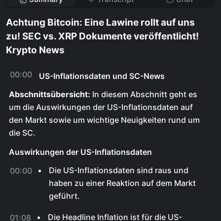
Achtung Bitcoin: Eine Lawine rollt auf uns
zu! SEC vs. XRP Dokumente veröffentlicht!
Krypto News
00:00
US-Inflationsdaten und SC-News
Abschnittsübersicht:
In diesem Abschnitt geht es
um die Auswirkungen der US-Inflationsdaten auf
den Markt sowie um wichtige Neuigkeiten rund um
die SC.
Auswirkungen der US-Inflationsdaten
Die US-Inflationsdaten sind raus und
00:00
haben zu einer Reaktion auf dem Markt
geführt.
Die Headline Inflation ist für die US-
01:08