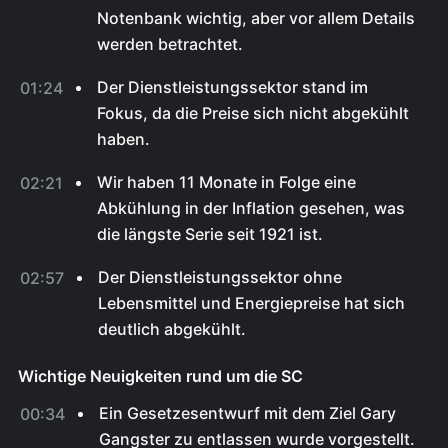
Notenbank wichtig, aber vor allem Details
werden betrachtet.
Der Dienstleistungssektor stand im
01:24
Fokus, da die Preise sich nicht abgekühlt
haben.
Wir haben 11 Monate in Folge eine
02:21
Abkühlung in der Inflation gesehen, was
die längste Serie seit 1921 ist.
Der Dienstleistungssektor ohne
02:57
Lebensmittel und Energiepreise hat sich
deutlich abgekühlt.
Wichtige Neuigkeiten rund um die SC
Ein Gesetzesentwurf mit dem Ziel Gary
00:34
Gangster zu entlassen wurde vorgestellt.