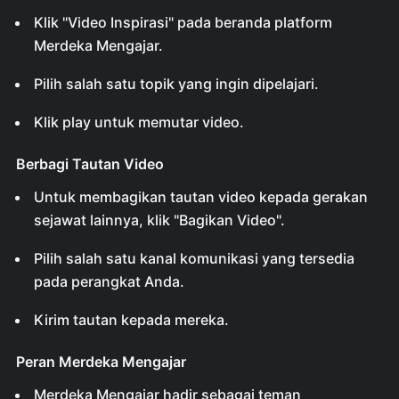
Klik "Video Inspirasi" pada beranda platform
Merdeka Mengajar.
Pilih salah satu topik yang ingin dipelajari.
Klik play untuk memutar video.
Berbagi Tautan Video
Untuk membagikan tautan video kepada gerakan
sejawat lainnya, klik "Bagikan Video".
Pilih salah satu kanal komunikasi yang tersedia
pada perangkat Anda.
Kirim tautan kepada mereka.
Peran Merdeka Mengajar
Merdeka Mengajar hadir sebagai teman