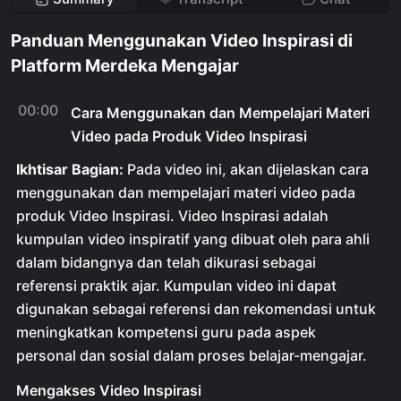
Panduan Menggunakan Video Inspirasi di
Platform Merdeka Mengajar
00:00
Cara Menggunakan dan Mempelajari Materi
Video pada Produk Video Inspirasi
Ikhtisar Bagian:
Pada video ini, akan dijelaskan cara
menggunakan dan mempelajari materi video pada
produk Video Inspirasi. Video Inspirasi adalah
kumpulan video inspiratif yang dibuat oleh para ahli
dalam bidangnya dan telah dikurasi sebagai
referensi praktik ajar. Kumpulan video ini dapat
digunakan sebagai referensi dan rekomendasi untuk
meningkatkan kompetensi guru pada aspek
personal dan sosial dalam proses belajar-mengajar.
Mengakses Video Inspirasi