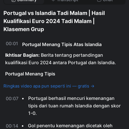
Portugal vs Islandia Tadi Malam | Hasil
Kualifikasi Euro 2024 Tadi Malam |
Klasemen Grup
00:01
Portugal Menang Tipis Atas Islandia
Ikhtisar Bagian:
Berita tentang pertandingan
kualifikasi Euro 2024 antara Portugal dan Islandia.
Portugal Menang Tipis
Ringkas video apa pun seperti ini — gratis →
Portugal berhasil mencuri kemenangan
00:07
tipis dari tuan rumah Islandia dengan skor
1-0.
Gol penentu kemenangan dicetak oleh
00:14