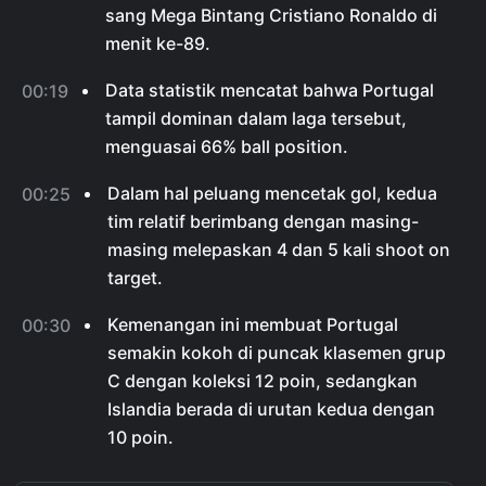
sang Mega Bintang Cristiano Ronaldo di
menit ke-89.
Data statistik mencatat bahwa Portugal
00:19
tampil dominan dalam laga tersebut,
menguasai 66% ball position.
Dalam hal peluang mencetak gol, kedua
00:25
tim relatif berimbang dengan masing-
masing melepaskan 4 dan 5 kali shoot on
target.
Kemenangan ini membuat Portugal
00:30
semakin kokoh di puncak klasemen grup
C dengan koleksi 12 poin, sedangkan
Islandia berada di urutan kedua dengan
10 poin.