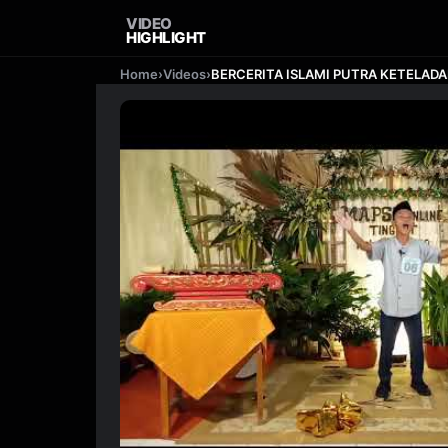
VIDEO
HIGHLIGHT
Home
›
Videos
›