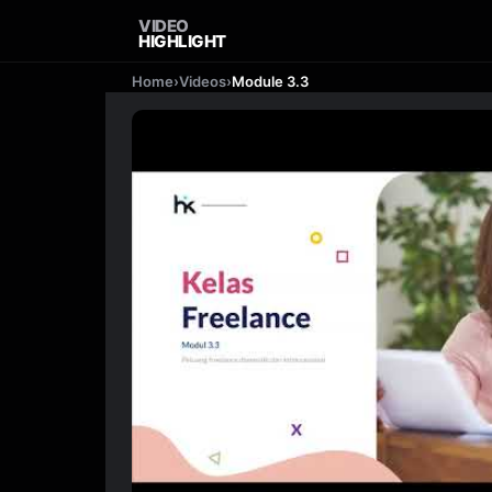
VIDEO
HIGHLIGHT
Home
›
Videos
›
Module 3.3