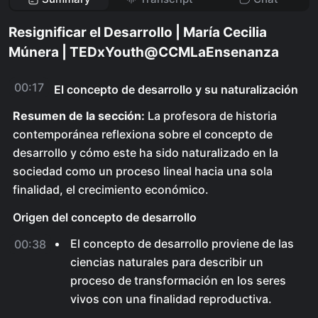
Resignificar el Desarrollo | María Cecilia
Múnera | TEDxYouth@CCMLaEnsenanza
00:17
El concepto de desarrollo y su naturalización
Resumen de la sección:
La profesora de historia
contemporánea reflexiona sobre el concepto de
desarrollo y cómo este ha sido naturalizado en la
sociedad como un proceso lineal hacia una sola
finalidad, el crecimiento económico.
Origen del concepto de desarrollo
El concepto de desarrollo proviene de las
00:38
ciencias naturales para describir un
proceso de transformación en los seres
vivos con una finalidad reproductiva.