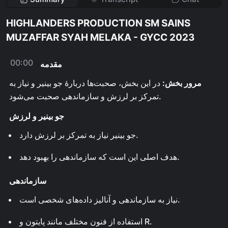
HIGHLANDERS PRODUCTION SM SAINS
MUZAFFAR SYAH MELAKA - GYCC 2023
00:00
مقدمه
مرور بخش:
در این بخش، صحبت‌ها دربارهٔ جو بینیر و نیاز به
تمرکز بر لرزش و سازماندهی صحبت می‌شود.
جو بینیر و لرزش
جو بینیر نیاز به تمرکز بر لرزش دارد.
هدف اصلی این است که سازماندهی را بهبود دهد.
سازماندهی
نیاز به سازماندهی و آنالیز داده‌های شخصی است.
استفاده از فنون مختلف مانند پایتون و R.