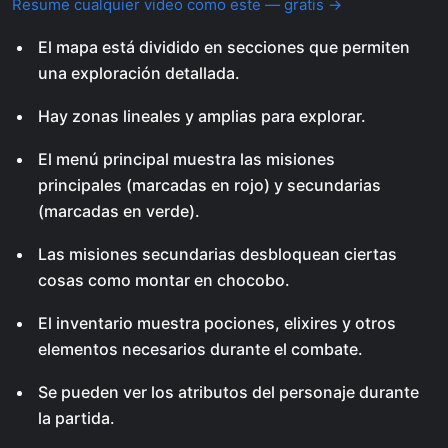
Resume cualquier video como este — gratis →
El mapa está dividido en secciones que permiten
una exploración detallada.
Hay zonas lineales y amplias para explorar.
El menú principal muestra las misiones
principales (marcadas en rojo) y secundarias
(marcadas en verde).
Las misiones secundarias desbloquean ciertas
cosas como montar en chocobo.
El inventario muestra pociones, elixires y otros
elementos necesarios durante el combate.
Se pueden ver los atributos del personaje durante
la partida.