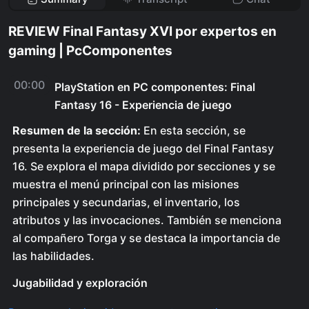
REVIEW Final Fantasy XVI por expertos en
gaming | PcComponentes
00:00
PlayStation en PC componentes: Final
Fantasy 16 - Experiencia de juego
Resumen de la sección:
En esta sección, se
presenta la experiencia de juego del Final Fantasy
16. Se explora el mapa dividido por secciones y se
muestra el menú principal con las misiones
principales y secundarias, el inventario, los
atributos y las invocaciones. También se menciona
al compañero Torga y se destaca la importancia de
las habilidades.
Jugabilidad y exploración